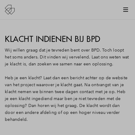
KLACHT INDIENEN BIJ BPD
Wij willen graag dat je tevreden bent over BPD. Toch loopt
het soms anders. Dit vinden wij vervelend. Laat ons weten wat
je klacht is, dan zoeken we samen naar een oplossing.
Heb je een klacht? Laat dan een bericht achter op de website
van het project waarover je klacht gaat. Na ontvangst van je
klacht nemen we binnen twee dagen contact met je op. Heb
je een klacht ingediend maar ben je niet tevreden met de
oplossing? Dan horen wij het graag. De klacht wordt dan
door een andere afdeling of op een hoger niveau verder
behandeld.