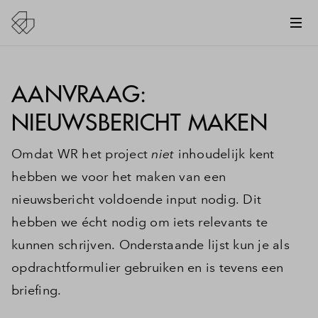
AANVRAAG:
NIEUWSBERICHT MAKEN
Omdat WR het project
niet
inhoudelijk kent
hebben we voor het maken van een
nieuwsbericht voldoende input nodig. Dit
hebben we écht nodig om iets relevants te
kunnen schrijven. Onderstaande lijst kun je als
opdrachtformulier gebruiken en is tevens een
briefing.