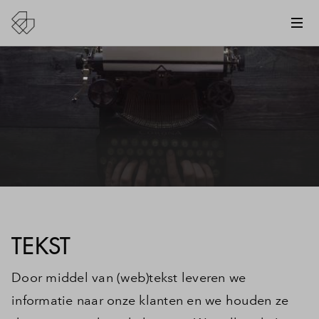
TEKST
Door middel van (web)tekst leveren we
informatie naar onze klanten en we houden ze