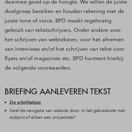
daarmee goed op de hoogte. We willen de juiste
doelgroep bereiken en houden rekening met de
juiste tone of voice. BPD maakt regelmatig
gebruik van tekstschrijvers. Onder andere voor
het schrijven van webteksten, voor het afnemen
van interviews en/of het schrijven van tekst voor
flyers en/of magazines etc. BPD hanteert hierbij
de volgende voorwaarden.
BRIEFING AANLEVEREN TEKST
Zie schrijfwijzer
Geef de navigatie van website door. Is het gebiedssite met
wijk(en) of alleen een projectsite?